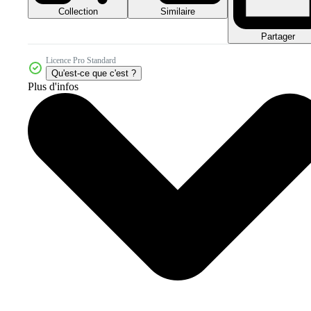
Collection
Similaire
Partager
Licence Pro Standard
Qu'est-ce que c'est ?
Plus d'infos