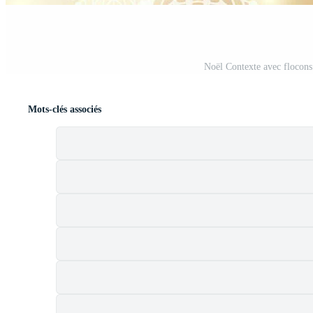
Noël Contexte avec flocons
Mots-clés associés