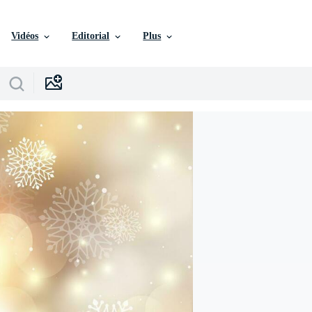
Vidéos
Editorial
Plus