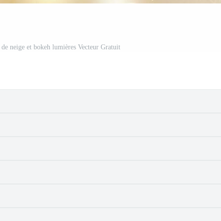
 de neige et bokeh lumières Vecteur Gratuit