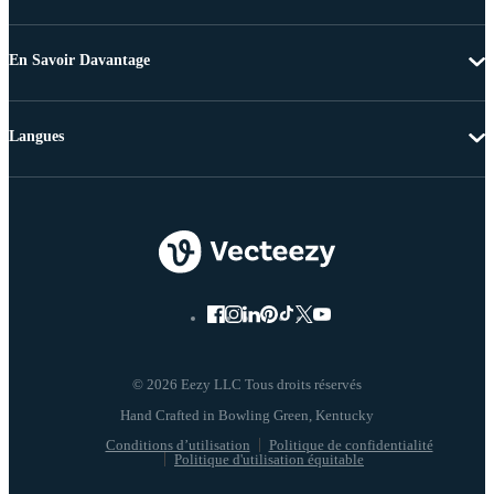
En Savoir Davantage
Langues
© 2026 Eezy LLC Tous droits réservés
Conditions d’utilisation
Politique de confidentialité
Politique d'utilisation équitable