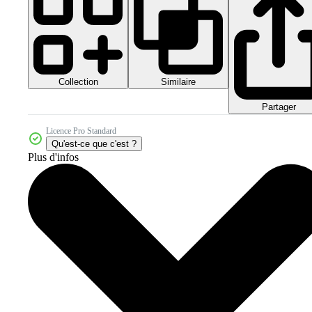
Collection
Similaire
Partager
Licence Pro Standard
Qu'est-ce que c'est ?
Plus d'infos