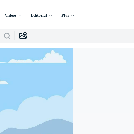
Vidéos
Editorial
Plus