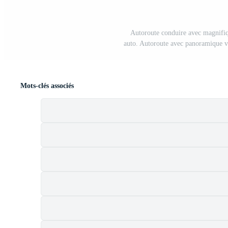
Autoroute conduire avec magnifiq
auto. Autoroute avec panoramique vu
Mots-clés associés