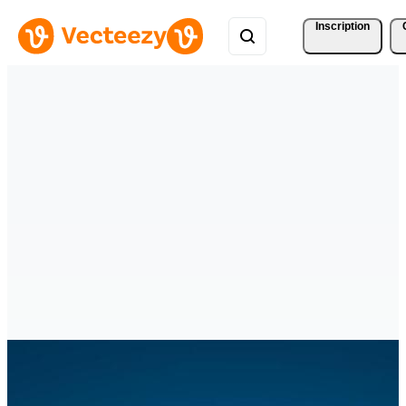
Inscription