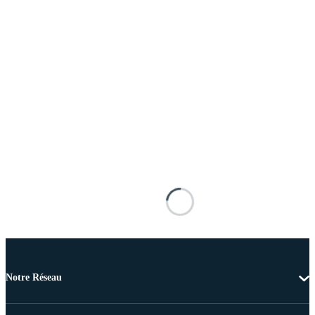
Notre Réseau