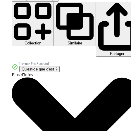
Collection
Similaire
Partager
Licence Pro Standard
Qu'est-ce que c'est ?
Plus d'infos