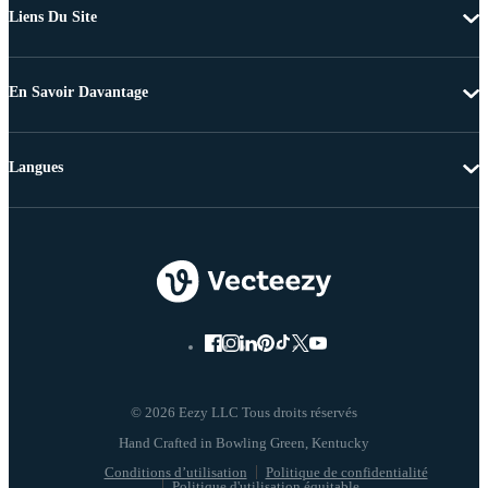
Liens Du Site
En Savoir Davantage
Langues
© 2026 Eezy LLC Tous droits réservés
Conditions d’utilisation
Politique de confidentialité
Politique d'utilisation équitable