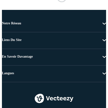
Notre Réseau
Liens Du Site
En Savoir Davantage
Langues