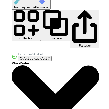
Réimaginez cette image
Collection
Similaire
Partager
Licence Pro Standard
Qu'est-ce que c'est ?
Plus d'infos