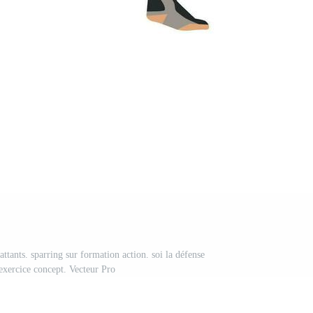
tants. sparring sur formation action. soi la défense
xercice concept. Vecteur Pro