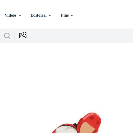
Vidéos
Editorial
Plus