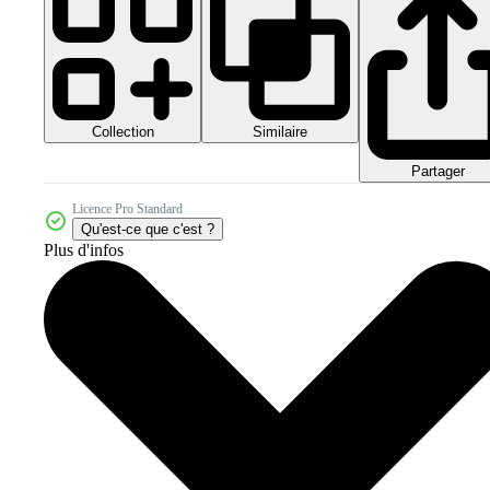
Collection
Similaire
Partager
Licence Pro Standard
Qu'est-ce que c'est ?
Plus d'infos