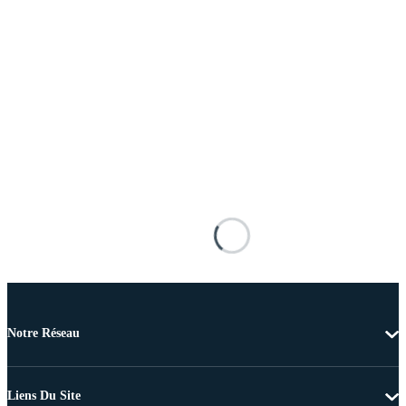
Notre Réseau
Liens Du Site