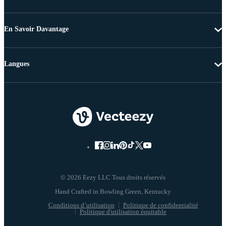
En Savoir Davantage
Langues
© 2026 Eezy LLC Tous droits réservés
Conditions d’utilisation
Politique de confidentialité
Politique d'utilisation équitable