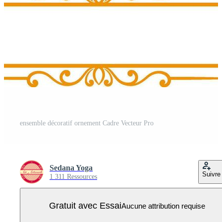
ensemble décoratif ornement Cadre Vecteur Pro
Sedana Yoga
Suivre
1 311 Ressources
Gratuit avec Essai
Aucune attribution requise