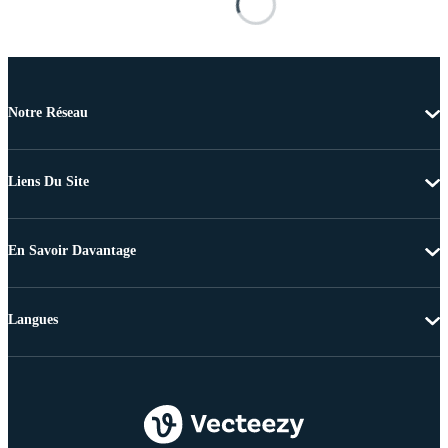
Notre Réseau
Liens Du Site
En Savoir Davantage
Langues