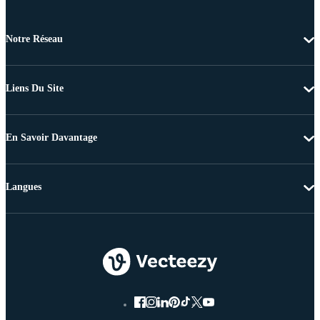
Notre Réseau
Liens Du Site
En Savoir Davantage
Langues