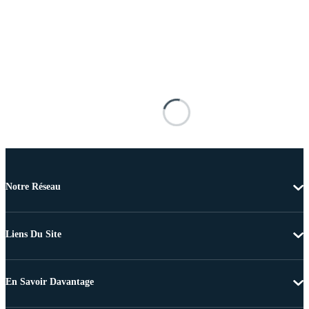
Notre Réseau
Liens Du Site
En Savoir Davantage