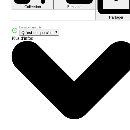
Collection
Similaire
Partager
Licence Gratuite
Qu'est-ce que c'est ?
Plus d'infos