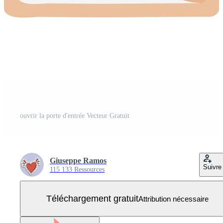
ouvrir la porte d'entrée Vecteur Gratuit
Giuseppe Ramos
Suivre
115 133 Ressources
Téléchargement gratuit
Attribution nécessaire