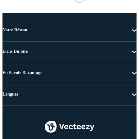
Notre Réseau
Liens Du Site
En Savoir Davantage
Langues