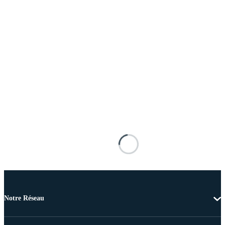
Notre Réseau