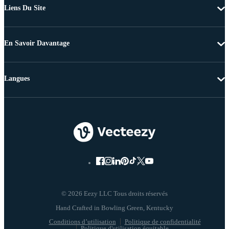
Liens Du Site
En Savoir Davantage
Langues
© 2026 Eezy LLC Tous droits réservés
Conditions d’utilisation
Politique de confidentialité
Politique d'utilisation équitable