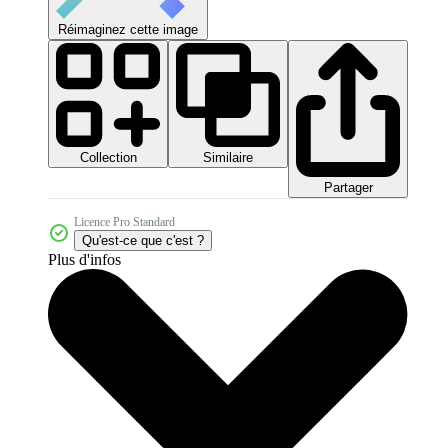
Réimaginez cette image
Collection
Similaire
Partager
Licence Pro Standard
Qu'est-ce que c'est ?
Plus d'infos