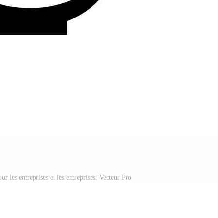
r les entreprises et les entreprises. Vecteur Pro