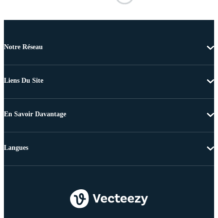
Notre Réseau
Liens Du Site
En Savoir Davantage
Langues