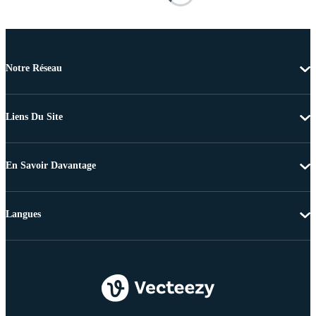
Notre Réseau
Liens Du Site
En Savoir Davantage
Langues