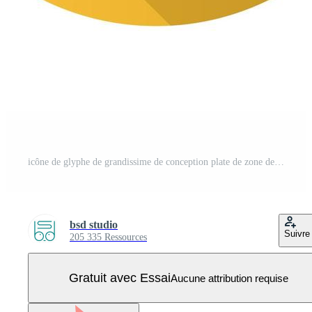
icône de glyphe de grandissime de conception plate de zone de bikini. illustration vectorielle Vecteur Pro
bsd studio
Suivre
205 335 Ressources
Gratuit avec Essai
Aucune attribution requise