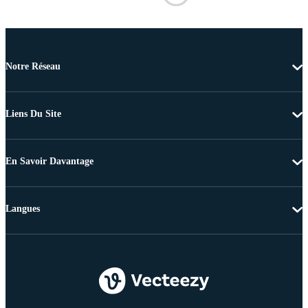
Notre Réseau
Liens Du Site
En Savoir Davantage
Langues