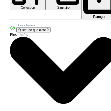
Collection
Similaire
Partager
Licence Gratuite
Qu'est-ce que c'est ?
Plus d'infos