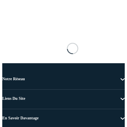
Notre Réseau
Liens Du Site
En Savoir Davantage