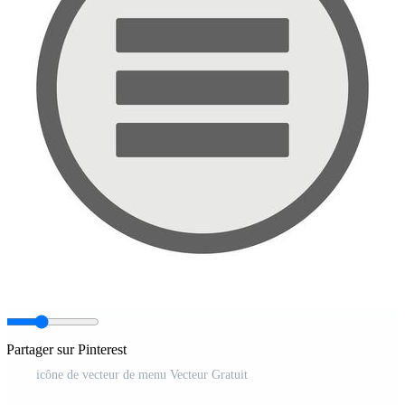
Partager sur Pinterest
icône de vecteur de menu Vecteur Gratuit