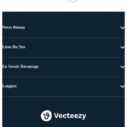
Notre Réseau
Liens Du Site
En Savoir Davantage
Langues