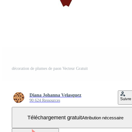
décoration de plumes de paon Vecteur Gratuit
Diana Johanna Velasquez
Suivre
90 624 Ressources
Téléchargement gratuit
Attribution nécessaire