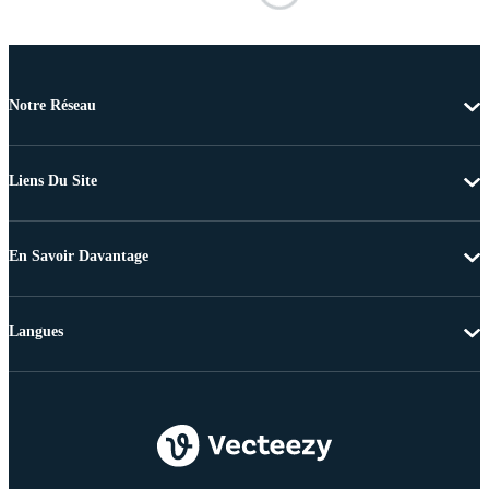
Notre Réseau
Liens Du Site
En Savoir Davantage
Langues