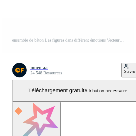
ensemble de bâton Les figures dans différent émotions Vecteur Gratuit
moen aa
Suivre
24 548 Ressources
Téléchargement gratuit
Attribution nécessaire