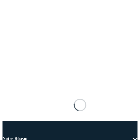
Notre Réseau