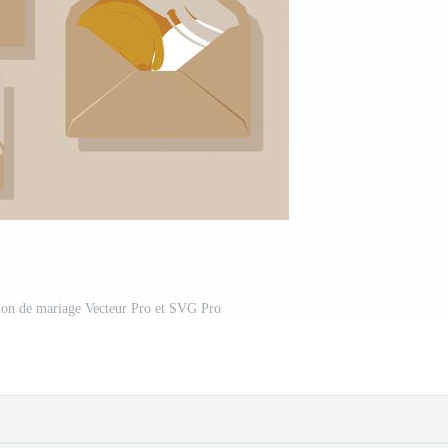
tion de mariage Vecteur Pro et SVG Pro