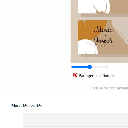
Partager sur Pinterest
Pack de vecteur invita
Mots-clés associés