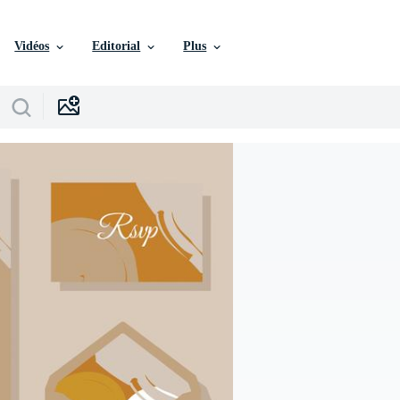
Vidéos
Editorial
Plus