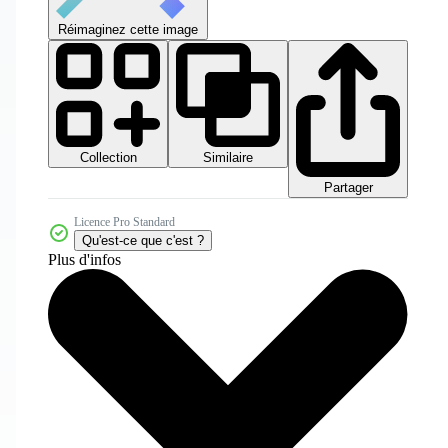
Réimaginez cette image
Collection
Similaire
Partager
Licence Pro Standard
Qu'est-ce que c'est ?
Plus d'infos