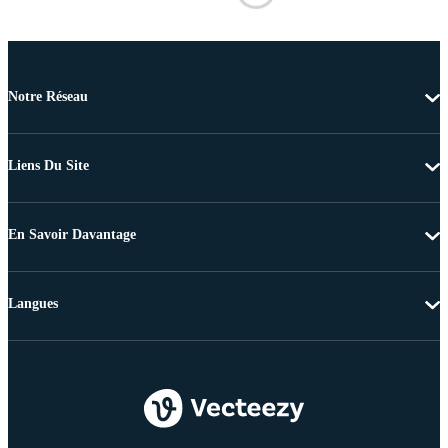
Notre Réseau
Liens Du Site
En Savoir Davantage
Langues