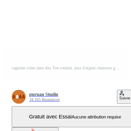
cagnotte icône dans duo Ton couleur. jeux d'argent chanceux gagnant Vecteur Pro
puruan Studio
Suivre
34 165 Ressources
Gratuit avec Essai
Aucune attribution requise