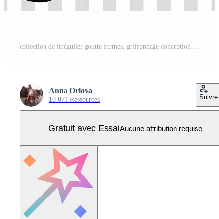
collection de irrégulier goutte formes. griffonnage conception formes. Vecteur Pro
Anna Orlova
Suivre
10 071 Ressources
Gratuit avec Essai
Aucune attribution requise