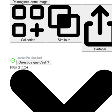
Réimaginez cette image
Collection
Similaire
Partager
Licence Pro Standard
Qu'est-ce que c'est ?
Plus d'infos