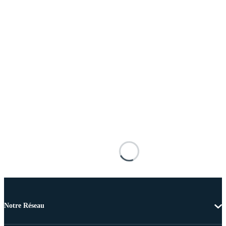
Notre Réseau