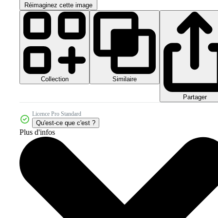
Réimaginez cette image
Collection
Similaire
Partager
Licence Pro Standard
Qu'est-ce que c'est ?
Plus d'infos