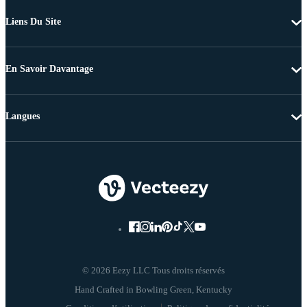
Liens Du Site
En Savoir Davantage
Langues
© 2026 Eezy LLC Tous droits réservés