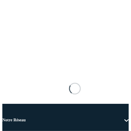
Notre Réseau