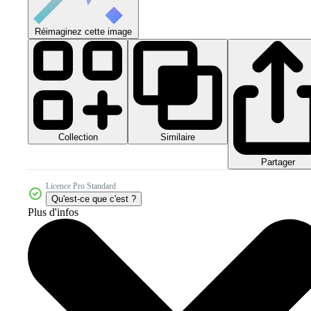
Réimaginez cette image
Collection
Similaire
Partager
Licence Pro Standard
Qu'est-ce que c'est ?
Plus d'infos