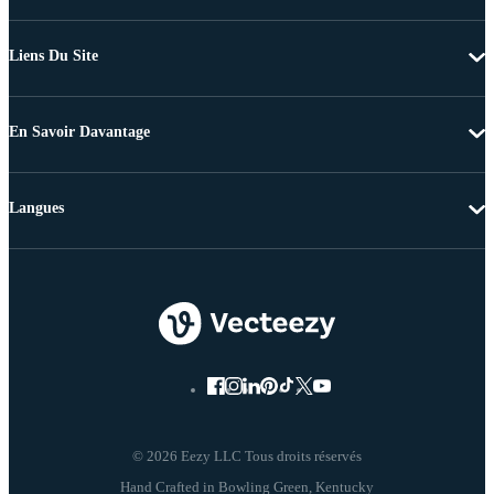
Liens Du Site
En Savoir Davantage
Langues
© 2026 Eezy LLC Tous droits réservés