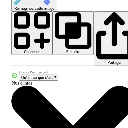
Réimaginez cette image
Collection
Similaire
Partager
Licence Pro Standard
Qu'est-ce que c'est ?
Plus d'infos