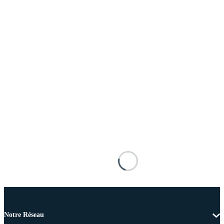
Notre Réseau