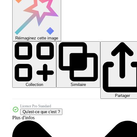
Réimaginez cette image
Collection
Similaire
Partager
Licence Pro Standard
Qu'est-ce que c'est ?
Plus d'infos