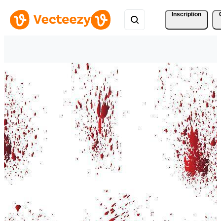
Inscription