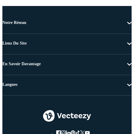
Notre Réseau
Liens Du Site
En Savoir Davantage
Langues