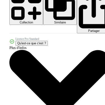
Collection
Similaire
Partager
Licence Pro Standard
Qu'est-ce que c'est ?
Plus d'infos