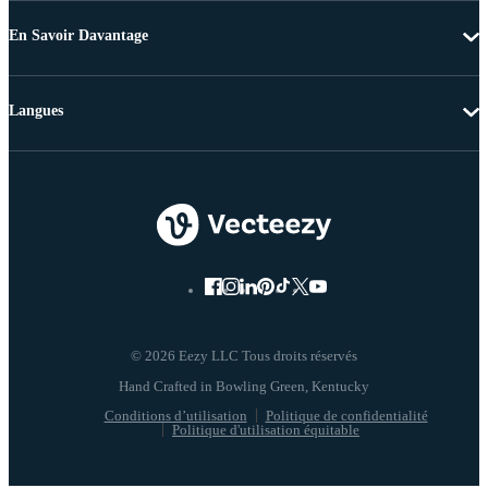
En Savoir Davantage
Langues
© 2026 Eezy LLC Tous droits réservés
Conditions d’utilisation
Politique de confidentialité
Politique d'utilisation équitable