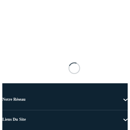
Notre Réseau
Liens Du Site