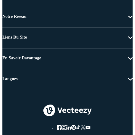
Notre Réseau
Liens Du Site
En Savoir Davantage
Langues