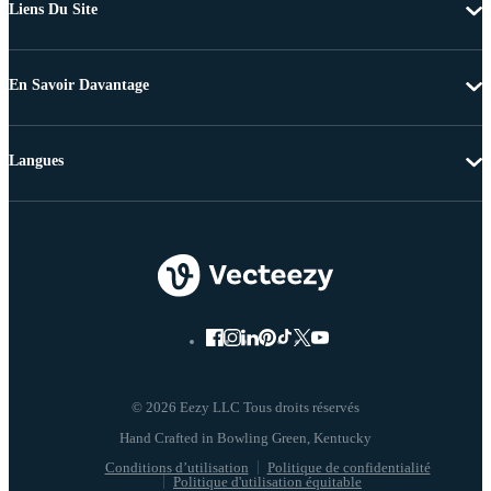
Liens Du Site
En Savoir Davantage
Langues
© 2026 Eezy LLC Tous droits réservés
Conditions d’utilisation
Politique de confidentialité
Politique d'utilisation équitable