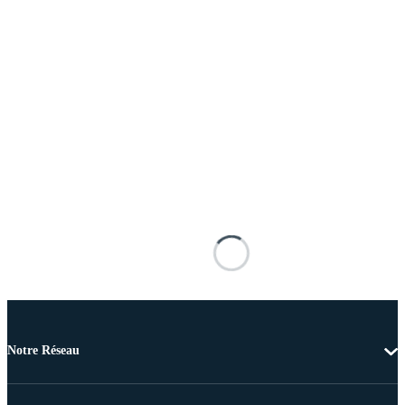
Notre Réseau