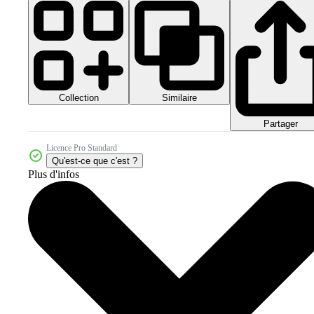
Collection
Similaire
Partager
Licence Pro Standard
Qu'est-ce que c'est ?
Plus d'infos