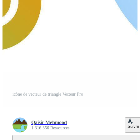
icône de vecteur de triangle Vecteur Pro
Qaisir Mehmood
Suivre
1 316 356 Ressources