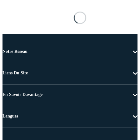
Notre Réseau
Liens Du Site
En Savoir Davantage
Langues