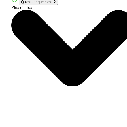
Qu'est-ce que c'est ?
Plus d'infos