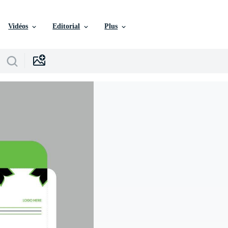
Vidéos
Editorial
Plus