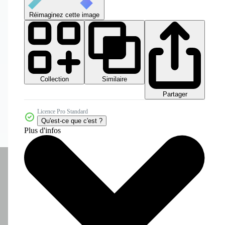
Réimaginez cette image
Collection
Similaire
Partager
Licence Pro Standard
Qu'est-ce que c'est ?
Plus d'infos