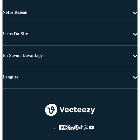
Notre Réseau
Liens Du Site
En Savoir Davantage
Langues