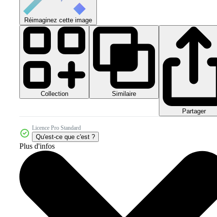
Réimaginez cette image
Collection
Similaire
Partager
Licence Pro Standard
Qu'est-ce que c'est ?
Plus d'infos