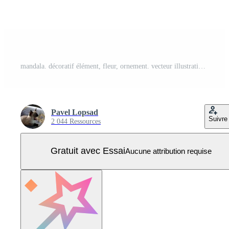
mandala. décoratif élément, fleur, ornement. vecteur illustration. Vecteur Pro
Pavel Lopsad
Suivre
2 044 Ressources
Gratuit avec Essai
Aucune attribution requise