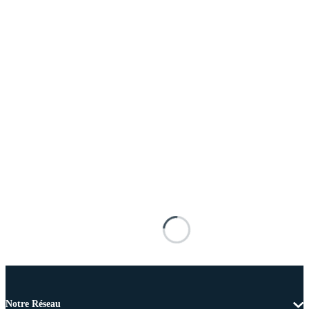
Notre Réseau