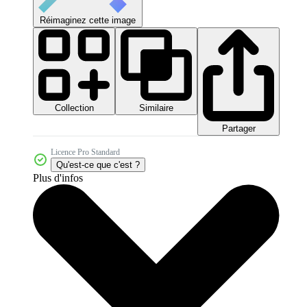
Réimaginez cette image
Collection
Similaire
Partager
Licence Pro Standard
Qu'est-ce que c'est ?
Plus d'infos