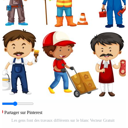
Partager sur Pinterest
Les gens font des travaux différents sur le blanc Vecteur Gratuit