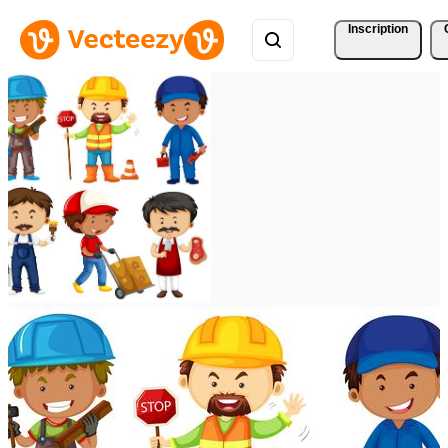
Inscription