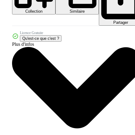
Collection
Similaire
Partager
Licence Gratuite
Qu'est-ce que c'est ?
Plus d'infos