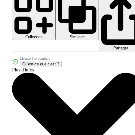
Collection
Similaire
Partager
Licence Pro Standard
Qu'est-ce que c'est ?
Plus d'infos