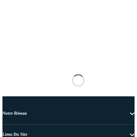
Notre Réseau
Liens Du Site