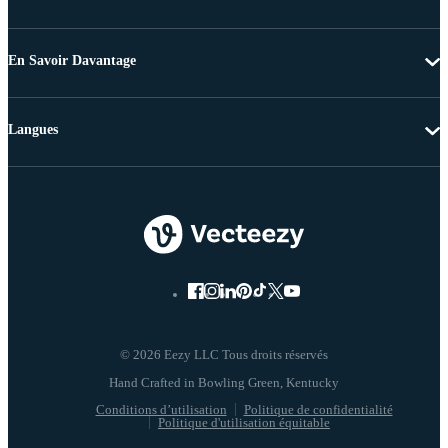
En Savoir Davantage
Langues
© 2026 Eezy LLC Tous droits réservés
Conditions d’utilisation
Politique de confidentialité
Politique d'utilisation équitable