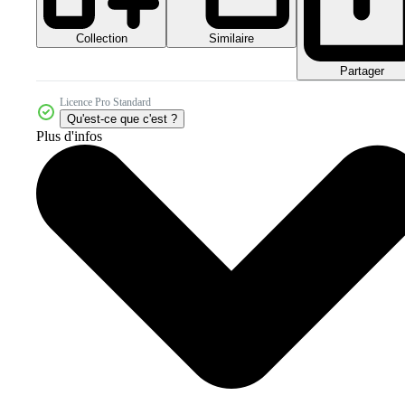
Collection
Similaire
Partager
Licence Pro Standard
Qu'est-ce que c'est ?
Plus d'infos