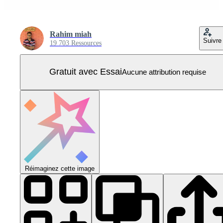
Rahim miah
Suivre
19 703 Ressources
Gratuit avec Essai
Aucune attribution requise
Réimaginez cette image