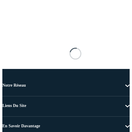
Notre Réseau
Liens Du Site
En Savoir Davantage