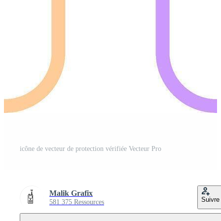
icône de vecteur de protection vérifiée Vecteur Pro
Malik Grafix
Suivre
581 375 Ressources