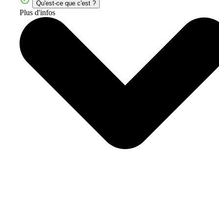
Qu'est-ce que c'est ?
Plus d'infos