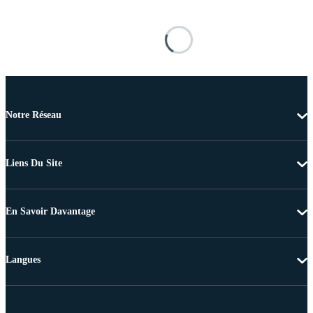
Notre Réseau
Liens Du Site
En Savoir Davantage
Langues