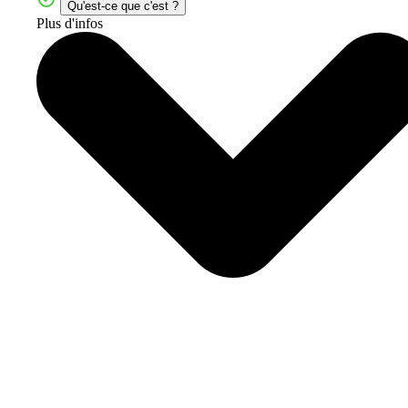
Qu'est-ce que c'est ?
Plus d'infos