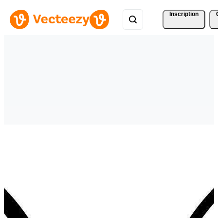
Inscription