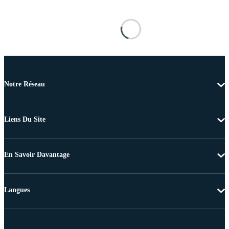
Notre Réseau
Liens Du Site
En Savoir Davantage
Langues