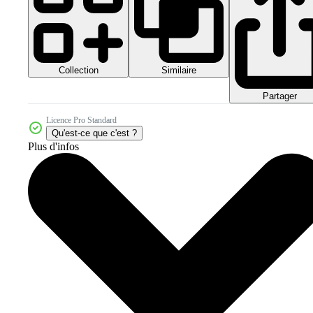
Collection
Similaire
Partager
Licence Pro Standard
Qu'est-ce que c'est ?
Plus d'infos