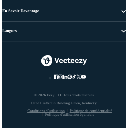
En Savoir Davantage
Langues
© 2026 Eezy LLC Tous droits réservés
Conditions d’utilisation
Politique de confidentialité
Politique d'utilisation équitable