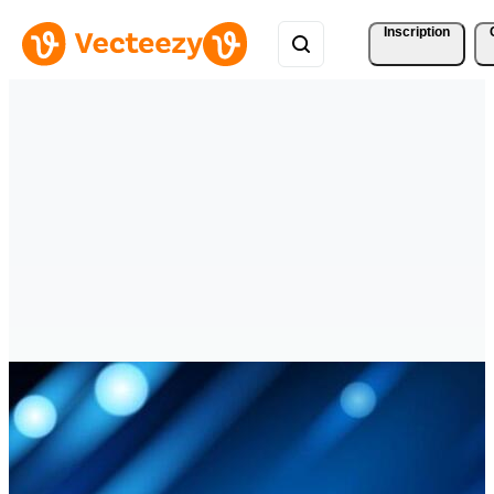
Inscription