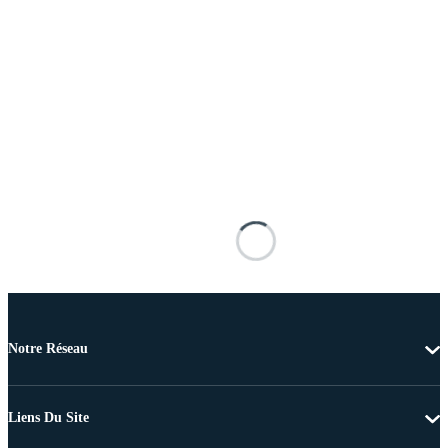
Notre Réseau
Liens Du Site