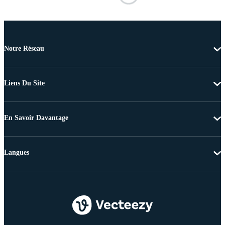
Notre Réseau
Liens Du Site
En Savoir Davantage
Langues