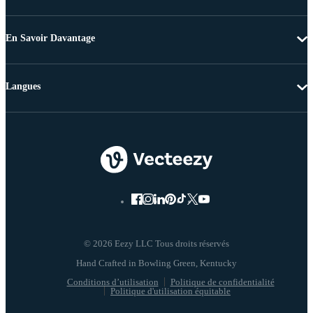
En Savoir Davantage
Langues
© 2026 Eezy LLC Tous droits réservés
Conditions d’utilisation
Politique de confidentialité
Politique d'utilisation équitable