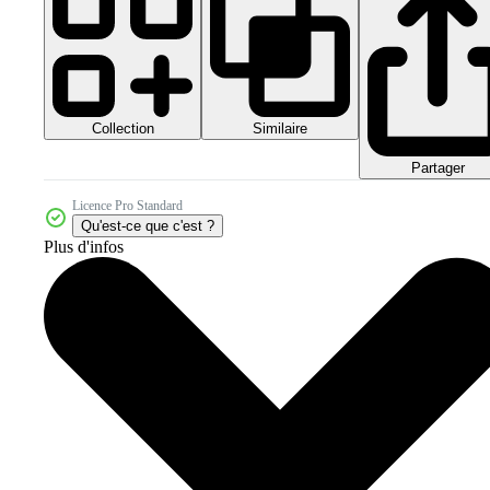
Collection
Similaire
Partager
Licence Pro Standard
Qu'est-ce que c'est ?
Plus d'infos