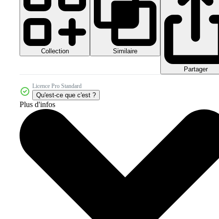
Collection
Similaire
Partager
Licence Pro Standard
Qu'est-ce que c'est ?
Plus d'infos