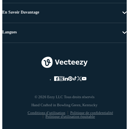
En Savoir Davantage
Langues
© 2026 Eezy LLC Tous droits réservés
Conditions d’utilisation
Politique de confidentialité
Politique d'utilisation équitable