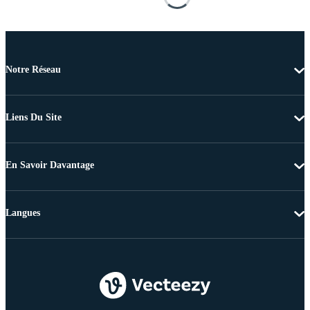
Notre Réseau
Liens Du Site
En Savoir Davantage
Langues