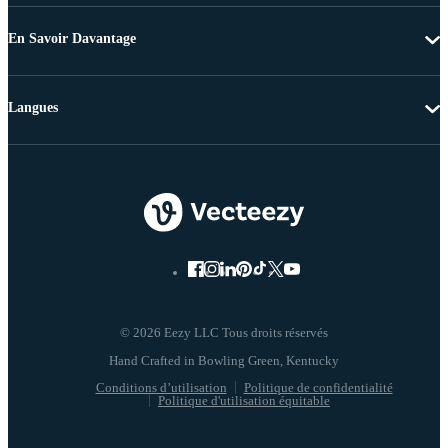
En Savoir Davantage
Langues
© 2026 Eezy LLC Tous droits réservés
Conditions d’utilisation
Politique de confidentialité
Politique d'utilisation équitable