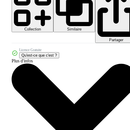
Collection
Similaire
Partager
Licence Gratuite
Qu'est-ce que c'est ?
Plus d'infos