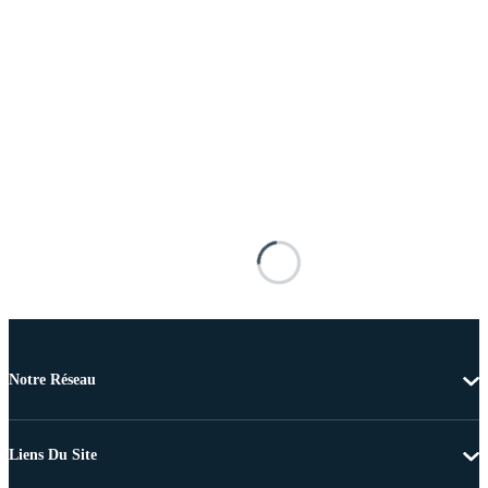
Notre Réseau
Liens Du Site