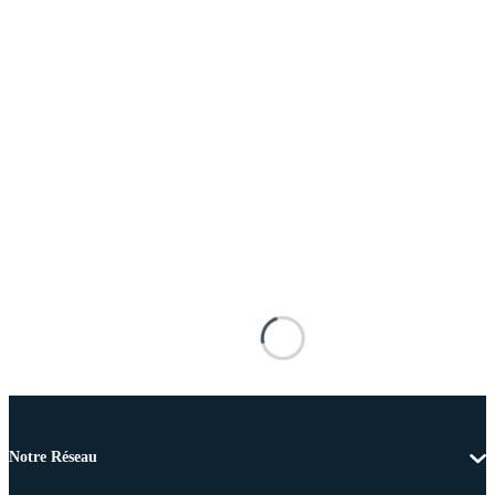
Notre Réseau