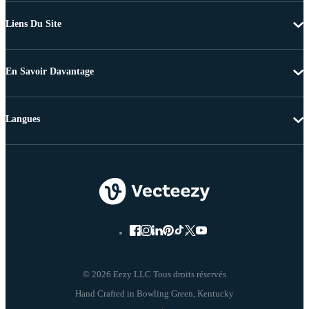
Liens Du Site
En Savoir Davantage
Langues
© 2026 Eezy LLC Tous droits réservés