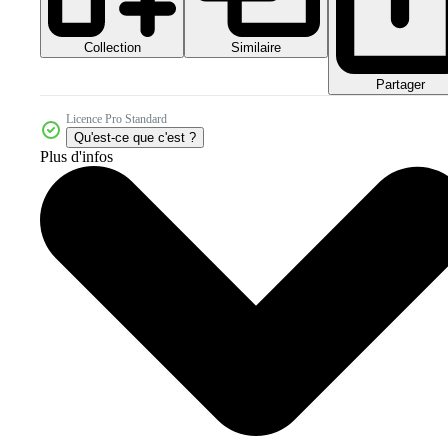
Collection
Similaire
Partager
Licence Pro Standard
Qu'est-ce que c'est ?
Plus d'infos