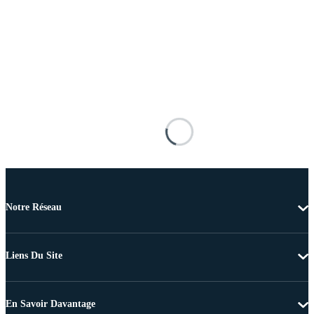
Notre Réseau
Liens Du Site
En Savoir Davantage