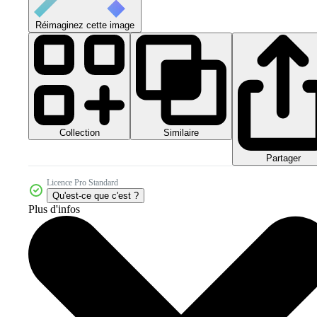
Réimaginez cette image
Collection
Similaire
Partager
Licence Pro Standard
Qu'est-ce que c'est ?
Plus d'infos