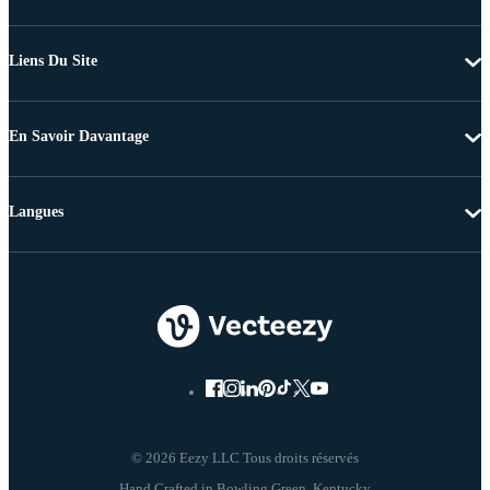
Liens Du Site
En Savoir Davantage
Langues
© 2026 Eezy LLC Tous droits réservés