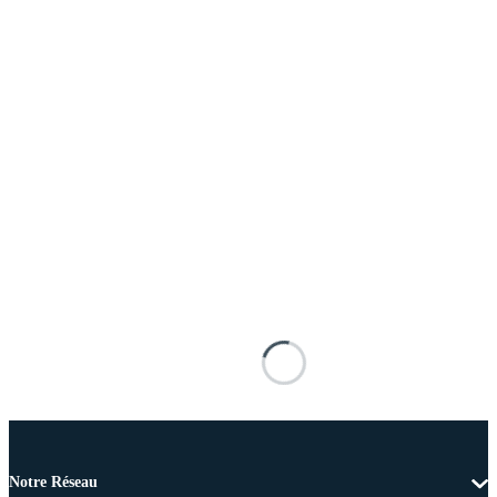
Notre Réseau